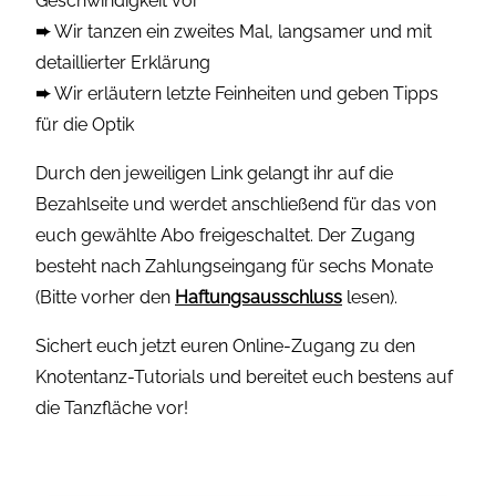
Geschwindigkeit vor
➨
Wir tanzen ein zweites Mal, langsamer und mit
detaillierter Erklärung
➨
Wir erläutern letzte Feinheiten und geben Tipps
für die Optik
Durch den jeweiligen Link gelangt ihr auf die
Bezahlseite und werdet anschließend für das von
euch gewählte Abo freigeschaltet. Der Zugang
besteht nach Zahlungseingang für sechs Monate
(Bitte vorher den
Haftungsausschluss
lesen).
Sichert euch jetzt euren Online-Zugang zu den
Knotentanz-Tutorials und bereitet euch bestens auf
die Tanzfläche vor!