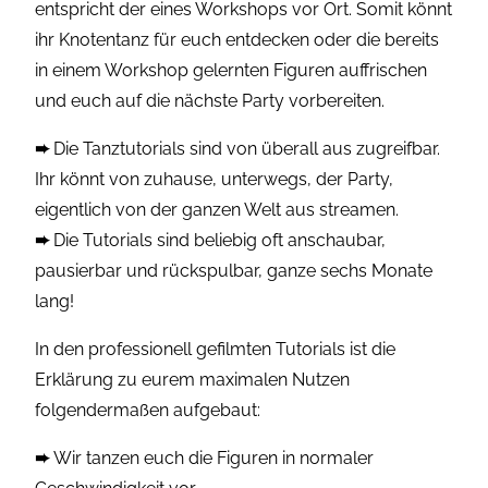
entspricht der eines Workshops vor Ort. Somit könnt
ihr Knotentanz für euch entdecken oder die bereits
in einem Workshop gelernten Figuren auffrischen
und euch auf die nächste Party vorbereiten.
➨
Die Tanztutorials sind von überall aus zugreifbar.
Ihr könnt von zuhause, unterwegs, der Party,
eigentlich von der ganzen Welt aus streamen.
➨
Die Tutorials sind beliebig oft anschaubar,
pausierbar und rückspulbar, ganze sechs Monate
lang!
In den professionell gefilmten Tutorials ist die
Erklärung zu eurem maximalen Nutzen
folgendermaßen aufgebaut:
➨
Wir tanzen euch die Figuren in normaler