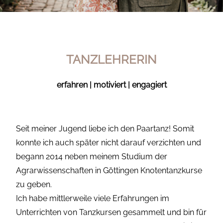
TANZLEHRERIN
erfahren | motiviert | engagiert
Seit meiner Jugend liebe ich den Paartanz! Somit
konnte ich auch später nicht darauf verzichten und
begann 2014 neben meinem Studium der
Agrarwissenschaften in Göttingen Knotentanzkurse
zu geben.
Ich habe mittlerweile viele Erfahrungen im
Unterrichten von Tanzkursen gesammelt und bin für