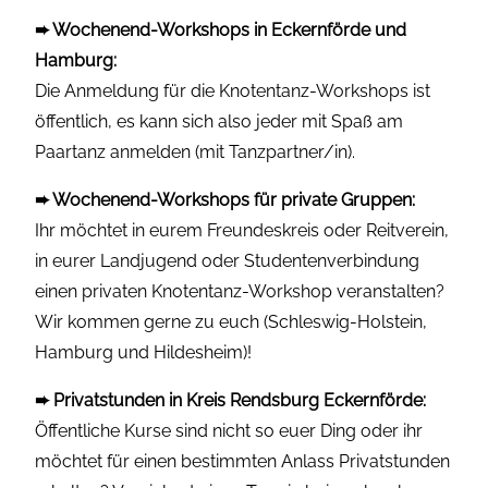
➨ Wochenend-Workshops in Eckernförde und
Hamburg:
Die Anmeldung für die Knotentanz-Workshops ist
öffentlich, es kann sich also jeder mit Spaß am
Paartanz anmelden (mit Tanzpartner/in).
➨ Wochenend-Workshops für private Gruppen:
Ihr möchtet in eurem Freundeskreis oder Reitverein,
in eurer Landjugend oder Studentenverbindung
einen privaten Knotentanz-Workshop veranstalten?
Wir kommen gerne zu euch (Schleswig-Holstein,
Hamburg und Hildesheim)!
➨ Privatstunden in Kreis Rendsburg Eckernförde:
Öffentliche Kurse sind nicht so euer Ding oder ihr
möchtet für einen bestimmten Anlass Privatstunden