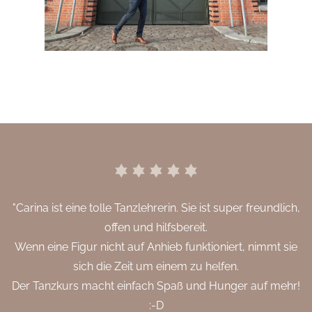
"Carina ist eine tolle Tanzlehrerin. Sie ist super freundlich,
offen und hilfsbereit.
Wenn eine Figur nicht auf Anhieb funktioniert, nimmt sie
sich die Zeit um einem zu helfen.
Der Tanzkurs macht einfach Spaß und Hunger auf mehr!
:-D