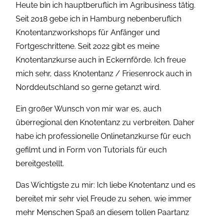
Heute bin ich hauptberuflich im Agribusiness tätig.
Seit 2018 gebe ich in Hamburg nebenberuflich
Knotentanzworkshops für Anfänger und
Fortgeschrittene. Seit 2022 gibt es meine
Knotentanzkurse auch in Eckernförde. Ich freue
mich sehr, dass Knotentanz / Friesenrock auch in
Norddeutschland so gerne getanzt wird.
Ein großer Wunsch von mir war es, auch
überregional den Knotentanz zu verbreiten. Daher
habe ich professionelle Onlinetanzkurse für euch
gefilmt und in Form von Tutorials für euch
bereitgestellt.
Das Wichtigste zu mir: Ich liebe Knotentanz und es
bereitet mir sehr viel Freude zu sehen, wie immer
mehr Menschen Spaß an diesem tollen Paartanz