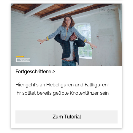
Fortgeschrittene 2
Hier geht's an Hebefiguren und Fallfiguren!
Ihr solltet bereits geübte Knotentänzer sein.
Zum Tutorial