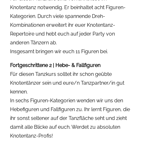
Knotentanz notwendig. Er beinhaltet acht Figuren-
Kategorien. Durch viele spannende Dreh-
Kombinationen erweitert ihr euer Knotentanz-
Repertoire und hebt euch auf jeder Party von
anderen Tänzern ab.
Insgesamt bringen wir euch 11 Figuren bei.
Fortgeschrittene 2 | Hebe- & Fallfiguren
Für diesen Tanzkurs solltet ihr schon geübte
Knotentänzer sein und eure/n Tanzpartner/in gut
kennen.
In sechs Figuren-Kategorien wenden wir uns den
Hebefiguren und Fallfiguren zu. Ihr lernt Figuren, die
ihr sonst seltener auf der Tanzfläche seht und zieht
damit alle Blicke auf euch. Werdet zu absoluten
Knotentanz-Profis!