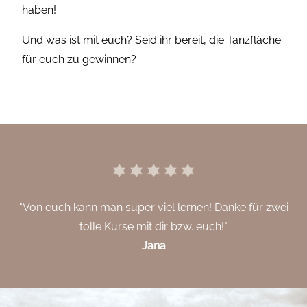
haben!
Und was ist mit euch? Seid ihr bereit, die Tanzfläche
für euch zu gewinnen?
"Von euch kann man super viel lernen! Danke für zwei
tolle Kurse mit dir bzw. euch!"
Jana