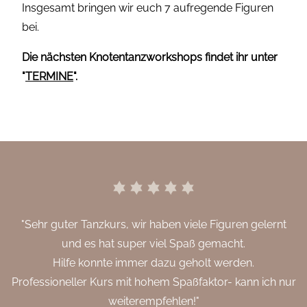
Insgesamt bringen wir euch 7 aufregende Figuren
bei.
Die nächsten Knotentanzworkshops findet ihr unter
"
TERMINE
".
"Sehr guter Tanzkurs, wir haben viele Figuren gelernt
und es hat super viel Spaß gemacht.
Hilfe konnte immer dazu geholt werden.
Professioneller Kurs mit hohem Spaßfaktor- kann ich nur
weiterempfehlen!"