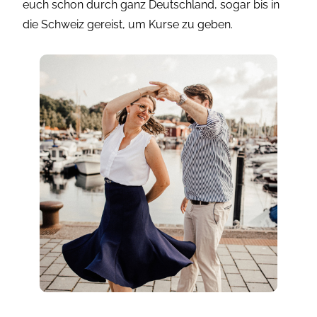
euch schon durch ganz Deutschland, sogar bis in
die Schweiz gereist, um Kurse zu geben.