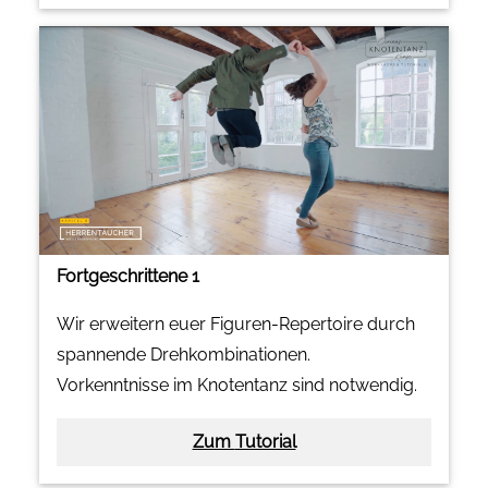
Fortgeschrittene 1
Wir erweitern euer Figuren-Repertoire durch
spannende Drehkombinationen.
Vorkenntnisse im Knotentanz sind notwendig.
Zum Tutorial