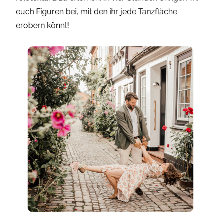
euch Figuren bei, mit den ihr jede Tanzfläche
erobern könnt!