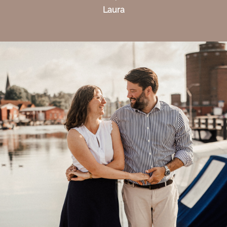
Laura