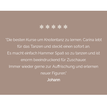
"Die besten Kurse um Knotentanz zu lernen. Carina lebt
für das Tanzen und steckt einen sofort an.
Es macht einfach Hammer Spaß so zu tanzen und ist
enorm beeindruckend für Zuschauer.
Immer wieder gerne zur Auffrischung und erlernen
neuer Figuren."
Johann