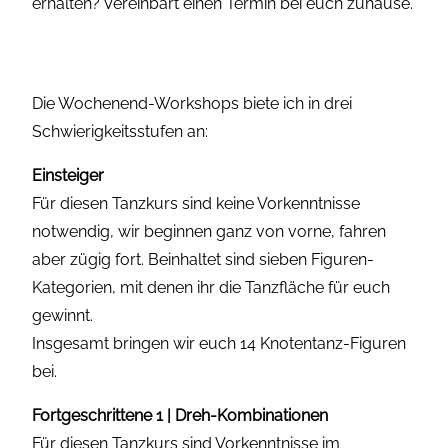
erhalten? Vereinbart einen Termin bei euch zuhause.
Die Wochenend-Workshops biete ich in drei
Schwierigkeitsstufen an:
Einsteiger
Für diesen Tanzkurs sind keine Vorkenntnisse
notwendig, wir beginnen ganz von vorne, fahren
aber zügig fort. Beinhaltet sind sieben Figuren-
Kategorien, mit denen ihr die Tanzfläche für euch
gewinnt.
Insgesamt bringen wir euch 14 Knotentanz-Figuren
bei.
Fortgeschrittene 1 | Dreh-Kombinationen
Für diesen Tanzkurs sind Vorkenntnisse im