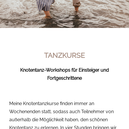
TANZKURSE
Knotentanz-Workshops für Einsteiger und
Fortgeschrittene
Meine Knotentanzkurse finden immer an
Wochenenden statt, sodass auch Teilnehmer von
außerhalb die Möglichkeit haben, den schönen
Knotentanz zu erlernen. In vier Stunden bringen wir