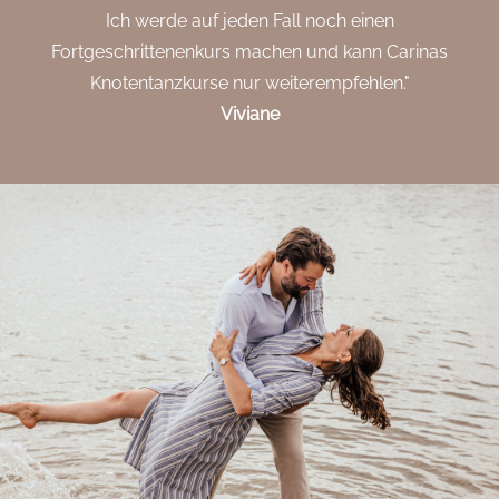
Ich werde auf jeden Fall noch einen
Fortgeschrittenenkurs machen und kann Carinas
Knotentanzkurse nur weiterempfehlen."
Viviane