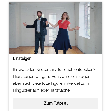
Einsteiger
Ihr wollt den Knotentanz für euch entdecken?
Hier steigen wir ganz von vorne ein, zeigen
aber auch viele tolle Figuren! Werdet zum
Hingucker auf jeder Tanzfläche!
Zum Tutorial