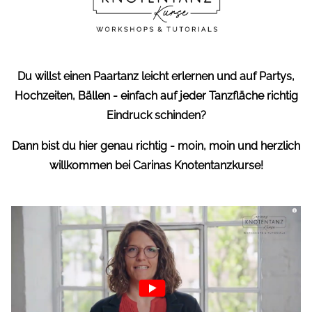
Du willst einen Paartanz leicht erlernen und auf Partys,
Hochzeiten, Bällen - einfach auf jeder Tanzfläche richtig
Eindruck schinden?
Dann bist du hier genau richtig - moin, moin und herzlich
willkommen bei Carinas Knotentanzkurse!