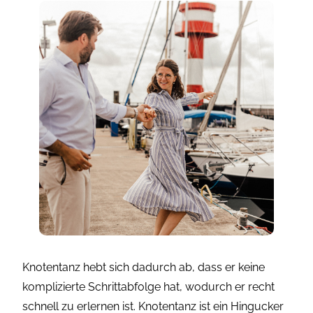
Knotentanz hebt sich dadurch ab, dass er keine
komplizierte Schrittabfolge hat, wodurch er recht
schnell zu erlernen ist. Knotentanz ist ein Hingucker