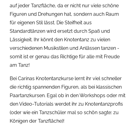
auf jeder Tanzfläche, da er nicht nur viele schöne
Figuren und Drehungen hat, sondern auch Raum
für eigenen Stil lässt. Die Steifheit aus
Standardtänzen wird ersetzt durch Spaß und
Lässigkeit. Ihr könnt den Knotentanz zu vielen
verschiedenen Musikstilen und Anlässen tanzen -
somit ist er genau das Richtige für alle mit Freude
am Tanz!
Bei Carinas Knotentanzkurse lernt ihr viel schneller
die richtig spannenden Figuren, als bei klassischen
Paartanzkursen. Egal ob in den Workshops oder mit
den Video-Tutorials werdet ihr zu Knotentanzprofis
(oder wie ein Tanzschüler mal so schön sagte: zu
Königen der Tanzfläche)!