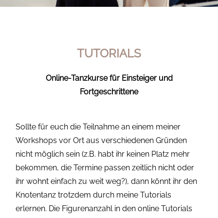
TUTORIALS
Online-Tanzkurse für Einsteiger und
Fortgeschrittene
Sollte für euch die Teilnahme an einem meiner
Workshops vor Ort aus verschiedenen Gründen
nicht möglich sein (z.B. habt ihr keinen Platz mehr
bekommen, die Termine passen zeitlich nicht oder
ihr wohnt einfach zu weit weg?), dann könnt ihr den
Knotentanz trotzdem durch meine Tutorials
erlernen. Die Figurenanzahl in den online Tutorials