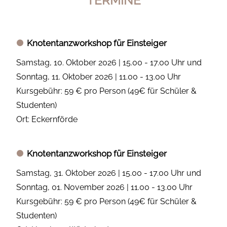
TERMINE
Knotentanzworkshop für Einsteiger
Samstag, 10. Oktober 2026 | 15.00 - 17.00 Uhr und
Sonntag, 11. Oktober 2026 | 11.00 - 13.00 Uhr
Kursgebühr: 59 € pro Person (49€ für Schüler &
Studenten)
Ort: Eckernförde
Knotentanzworkshop für Einsteiger
Samstag, 31. Oktober 2026 | 15.00 - 17.00 Uhr und
Sonntag, 01. November 2026 | 11.00 - 13.00 Uhr
Kursgebühr: 59 € pro Person (49€ für Schüler &
Studenten)