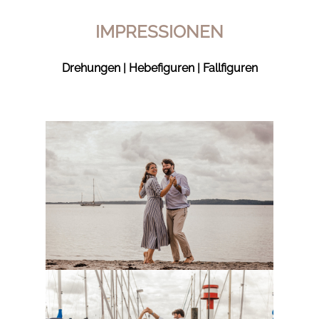
IMPRESSIONEN
Drehungen | Hebefiguren | Fallfiguren